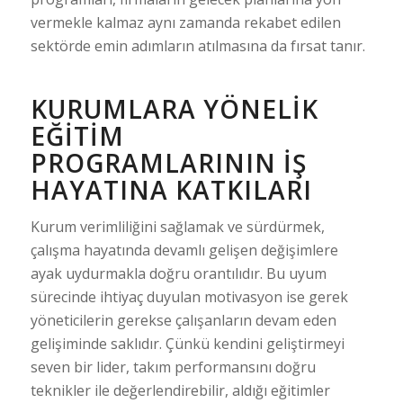
vermekle kalmaz aynı zamanda rekabet edilen
sektörde emin adımların atılmasına da fırsat tanır.
KURUMLARA YÖNELIK
EĞITIM
PROGRAMLARININ İŞ
HAYATINA KATKILARI
Kurum verimliliğini sağlamak ve sürdürmek,
çalışma hayatında devamlı gelişen değişimlere
ayak uydurmakla doğru orantılıdır. Bu uyum
sürecinde ihtiyaç duyulan motivasyon ise gerek
yöneticilerin gerekse çalışanların devam eden
gelişiminde saklıdır. Çünkü kendini geliştirmeyi
seven bir lider, takım performansını doğru
teknikler ile değerlendirebilir, aldığı eğitimler