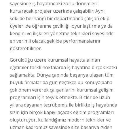
sayesinde iş hayatındaki zorlu dönemleri
kurtaracak projeler üzerinde çalışabilir. Aynı
şekilde herhangi bir departmanda çalışan ekip
üyeleri de öğrenme çevikliği, oyunlaştırma ya da
kendini ve ilişkileri yönetme teknikleri sayesinde
en verimli olacak şekilde performanslarını
gösterebilirler.
Görüldüğü üzere kurumsal hayatta alınan
eğitimler farklı noktalarda iş hayatına birçok katkı
sağlamakta. Dünya çapında başarıya ulaşan tüm
büyük firmalar da gün geçtikçe bu konuya daha
çok önem vererek çalışanlarını kurumsal gelişim
programları için teşvik etmekte. Bizler de uzun
yıllara dayanan tecrübemiz ile birlikte iş hayatında
sizin için birçok kapıyı açacak eğitim programları
oluşturuyor, kullandığımız modern teknikler ve
uzman kadromuz sayesinde size başarıya giden