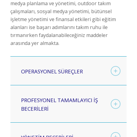
medya planlama ve yönetimi, outdoor takım
çalışmaları, sosyal medya yönetimi, bütünsel
işletme yönetimi ve finansal etkileri gibi eğitim
alanları ise başarı adımlarını takım ruhu ile
tırmanırken faydalanabileceğiniz maddeler
arasında yer almakta.
OPERASYONEL SÜREÇLER
PROFESYONEL TAMAMLAYICI İŞ
BECERİLERİ