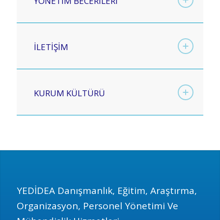
YÖNETİM BECERİLERİ
İLETİŞİM
KURUM KÜLTÜRÜ
YEDİDEA Danışmanlık, Eğitim, Araştırma,
Organizasyon, Personel Yönetimi Ve