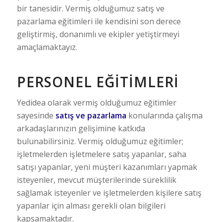
bir tanesidir. Vermiş olduğumuz satış ve
pazarlama eğitimleri ile kendisini son derece
geliştirmiş, donanımlı ve ekipler yetiştirmeyi
amaçlamaktayız.
PERSONEL EĞITIMLERI
Yedidea olarak vermiş olduğumuz eğitimler
sayesinde
satış ve pazarlama
konularında çalışma
arkadaşlarınızın gelişimine katkıda
bulunabilirsiniz. Vermiş olduğumuz eğitimler;
işletmelerden işletmelere satış yapanlar, saha
satışı yapanlar, yeni müşteri kazanımları yapmak
isteyenler, mevcut müşterilerinde süreklilik
sağlamak isteyenler ve işletmelerden kişilere satış
yapanlar için alması gerekli olan bilgileri
kapsamaktadır.