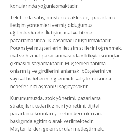
konularında yoğunlaşmaktadır.
Telefonda satış, müşteri odaklı satış, pazarlama
iletişim yöntemleri vermiş olduğumuz
eğitimlerdendir. İletişim, mal ve hizmet
pazarlamasında ilk basamağı oluşturmaktadır.
Potansiyel müşterilerin iletişim stillerini öğrenmek,
mal ve hizmet pazarlanmasında etkileyici sonuçlar
çıkmasını sağlamaktadır. Müşterileri tanıma,
onların iş ve girdilerini anlamak, bütçelerini ve
sayısal hedeflerini öğrenmek satış konusunda
hedeflerinizi aşmanızı sağlayacaktır.
Kurumumuzda, stok yönetimi, pazarlama
stratejileri, tedarik zinciri yönetimi, dijital
pazarlama konuları yönetim becerileri ana
başlığında eğitim olarak verilmektedir.
Müşterilerden gelen soruları netleştirmek,