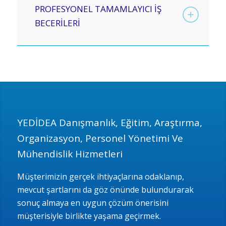
PROFESYONEL TAMAMLAYICI İŞ
BECERİLERİ
YEDİDEA Danışmanlık, Eğitim, Araştırma,
Organizasyon, Personel Yönetimi Ve
Mühendislik Hizmetleri
Müşterimizin gerçek ihtiyaçlarına odaklanıp,
mevcut şartlarını da göz önünde bulundurarak
sonuç almaya en uygun çözüm önerisini
müşterisiyle birlikte yaşama geçirmek.