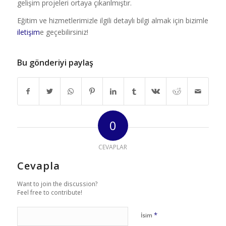
gelişim projeleri ortaya çıkarılmıştır.
Eğitim ve hizmetlerimizle ilgili detaylı bilgi almak için bizimle
iletişim
e geçebilirsiniz!
Bu gönderiyi paylaş
0
CEVAPLAR
Cevapla
Want to join the discussion?
Feel free to contribute!
*
İsim