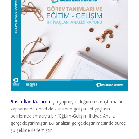
Basın İlan Kurumu
için yapmış olduğumuz araştırmalar
kapsamında öncelikle kurumun gelişim ihtiyaçlarını
belirlemek amacıyla bir “Eğitim-Gelişim İhtiyaç Analizi”
gerçekleştirilmiştir. Bu analizin gerçekleştirilmesinde süreç
şu şeklide ilerlemiştir: