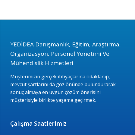
YEDİDEA Danışmanlık, Eğitim, Araştırma,
Organizasyon, Personel Yönetimi Ve
Mühendislik Hizmetleri
Müşterimizin gerçek ihtiyaçlarına odaklanıp,
mevcut şartlarını da göz önünde bulundurarak
sonuç almaya en uygun çözüm önerisini
müşterisiyle birlikte yaşama geçirmek.
Çalışma Saatlerimiz