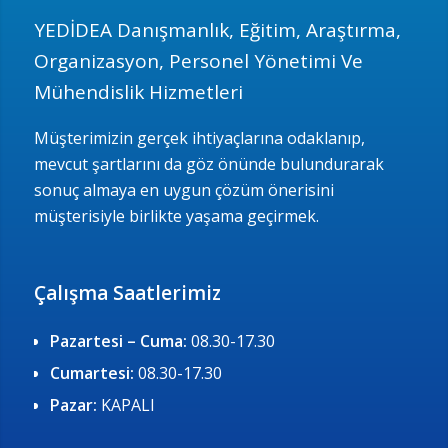
YEDİDEA Danışmanlık, Eğitim, Araştırma,
Organizasyon, Personel Yönetimi Ve
Mühendislik Hizmetleri
Müşterimizin gerçek ihtiyaçlarına odaklanıp,
mevcut şartlarını da göz önünde bulundurarak
sonuç almaya en uygun çözüm önerisini
müşterisiyle birlikte yaşama geçirmek.
Çalışma Saatlerimiz
Pazartesi – Cuma:
08.30-17.30
Cumartesi:
08.30-17.30
Pazar:
KAPALI