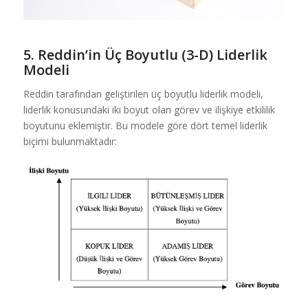
5. Reddin’in Üç Boyutlu (3-D) Liderlik
Modeli
Reddin tarafından geliştirilen üç boyutlu liderlik modeli,
liderlik konusundaki iki boyut olan görev ve ilişkiye etkililik
boyutunu eklemiştir. Bu modele göre dört temel liderlik
biçimi bulunmaktadır: