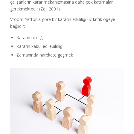
çalışanların karar mekanizmasına daha çok katılmaları
gerekmektedir (Zel, 2001).
Vroom-Yetton’a göre bir kararın etkililiği üç kritik öğeye
bağlıdır:
Kararın niteliği
Kararın kabul edilebilirliği
Zamanında harekete geçmek