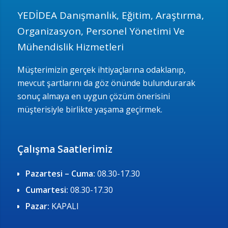
YEDİDEA Danışmanlık, Eğitim, Araştırma,
Organizasyon, Personel Yönetimi Ve
Mühendislik Hizmetleri
Müşterimizin gerçek ihtiyaçlarına odaklanıp,
mevcut şartlarını da göz önünde bulundurarak
sonuç almaya en uygun çözüm önerisini
müşterisiyle birlikte yaşama geçirmek.
Çalışma Saatlerimiz
Pazartesi – Cuma:
08.30-17.30
Cumartesi:
08.30-17.30
Pazar:
KAPALI