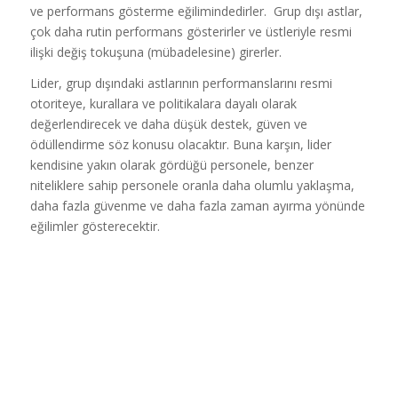
ve performans gösterme eğilimindedirler. Grup dışı astlar,
çok daha rutin performans gösterirler ve üstleriyle resmi
ilişki değiş tokuşuna (mübadelesine) girerler.
Lider, grup dışındaki astlarının performanslarını resmi
otoriteye, kurallara ve politikalara dayalı olarak
değerlendirecek ve daha düşük destek, güven ve
ödüllendirme söz konusu olacaktır. Buna karşın, lider
kendisine yakın olarak gördüğü personele, benzer
niteliklere sahip personele oranla daha olumlu yaklaşma,
daha fazla güvenme ve daha fazla zaman ayırma yönünde
eğilimler gösterecektir.