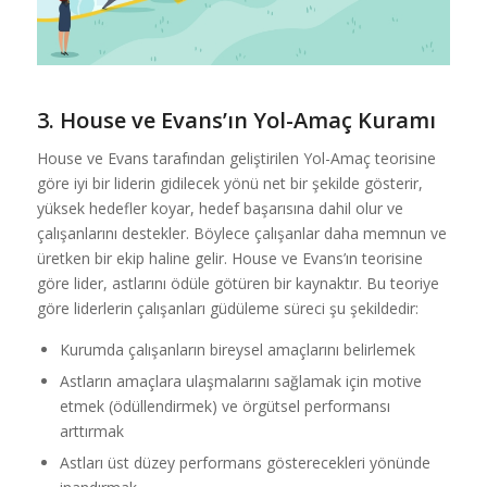
3. House ve Evans’ın Yol-Amaç Kuramı
House ve Evans tarafından geliştirilen Yol-Amaç teorisine
göre iyi bir liderin gidilecek yönü net bir şekilde gösterir,
yüksek hedefler koyar, hedef başarısına dahil olur ve
çalışanlarını destekler. Böylece çalışanlar daha memnun ve
üretken bir ekip haline gelir. House ve Evans’ın teorisine
göre lider, astlarını ödüle götüren bir kaynaktır. Bu teoriye
göre liderlerin çalışanları güdüleme süreci şu şekildedir:
Kurumda çalışanların bireysel amaçlarını belirlemek
Astların amaçlara ulaşmalarını sağlamak için motive
etmek (ödüllendirmek) ve örgütsel performansı
arttırmak
Astları üst düzey performans gösterecekleri yönünde