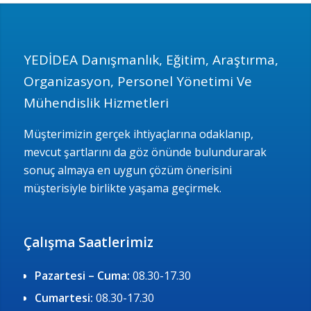
YEDİDEA Danışmanlık, Eğitim, Araştırma,
Organizasyon, Personel Yönetimi Ve
Mühendislik Hizmetleri
Müşterimizin gerçek ihtiyaçlarına odaklanıp,
mevcut şartlarını da göz önünde bulundurarak
sonuç almaya en uygun çözüm önerisini
müşterisiyle birlikte yaşama geçirmek.
Çalışma Saatlerimiz
Pazartesi – Cuma:
08.30-17.30
Cumartesi:
08.30-17.30