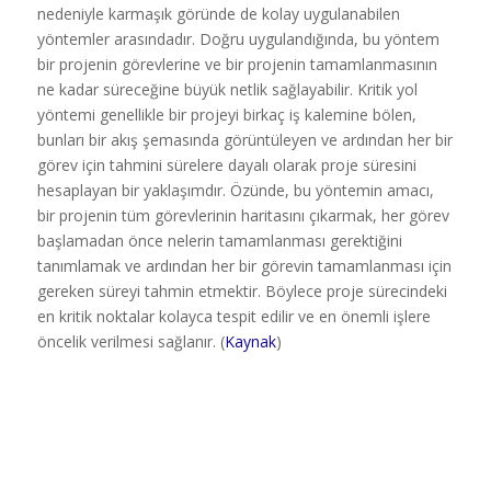
nedeniyle karmaşık göründe de kolay uygulanabilen
yöntemler arasındadır. Doğru uygulandığında, bu yöntem
bir projenin görevlerine ve bir projenin tamamlanmasının
ne kadar süreceğine büyük netlik sağlayabilir. Kritik yol
yöntemi genellikle bir projeyi birkaç iş kalemine bölen,
bunları bir akış şemasında görüntüleyen ve ardından her bir
görev için tahmini sürelere dayalı olarak proje süresini
hesaplayan bir yaklaşımdır. Özünde, bu yöntemin amacı,
bir projenin tüm görevlerinin haritasını çıkarmak, her görev
başlamadan önce nelerin tamamlanması gerektiğini
tanımlamak ve ardından her bir görevin tamamlanması için
gereken süreyi tahmin etmektir. Böylece proje sürecindeki
en kritik noktalar kolayca tespit edilir ve en önemli işlere
öncelik verilmesi sağlanır. (
Kaynak
)